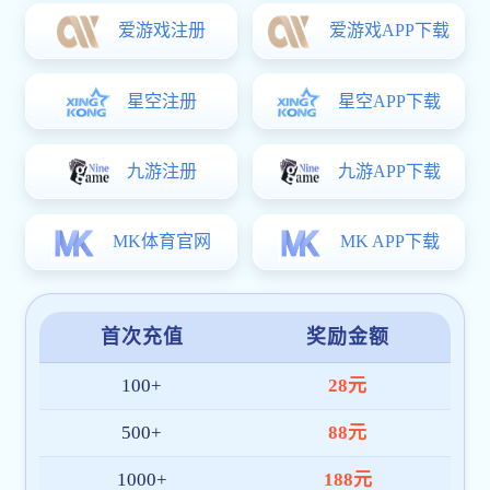
访问控制
引入多层权限结构，为敏感操作提供更精准的准入机制。
数据加密
平台数据经双向加密处理，防止非法访问与未授权泄露。