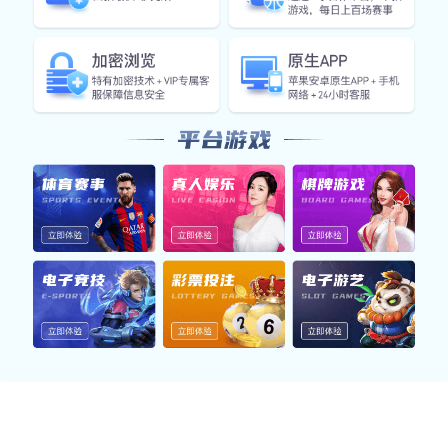
对于职业运动员而言，每一次回归都可能是一个新的
起点。哈登认为，在洛杉矶打球让他重新审视自己的
职业生涯和未来规划。这次回归使他意识到自己所追
求的不仅仅是个人荣誉，还有对团队以及整个联盟发
展的贡献。
在过去几年中，哈登经历了许多挑战，包括伤病、转
会以及球队战绩波动等。这些经历虽然艰辛，但也促
使他不断反思自身技术和心理素质。他清楚地认识
到，要想成为一名真正伟大的球员，就必须在逆境中
保持坚定信念，而洛杉矶正是一个可以锻炼意志力与
技术水平的平台。
与此同时，在这座城市打球也意味着承担更大的责
任。作为明星球员，哈登深知自己的一举一动都受到