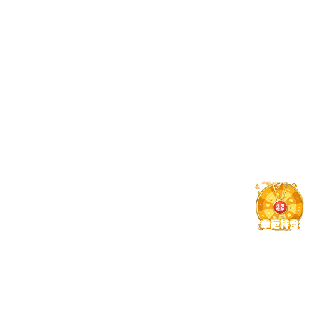
强化了这种归属感，使得每一次比赛都变得意义非
凡。
同时，在故乡打球也让哈登有机会回馈社区。他积极
参与各种公益活动，通过帮助那些需要支持的人来表
达对家乡热爱的方式。这种互动不仅拉近了他与社区
之间的距离，也彰显了运动员应有的大爱精神，使得
他的形象更加立体而真实。
4、对未来发展的影响
随着时间推移，哈登逐渐意识到，在洛杉矶打球所获
得的不只是眼前成绩，还有长远的发展机遇。在这样
一个充满竞争和挑战的大舞台上，他有机会接触到更
多优秀人才，从而提升自己的能力。此外，这段经历