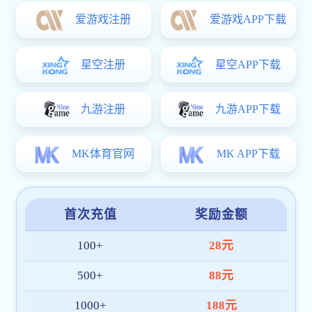
自己能够在家乡打球是人生中难得的机会，这不仅让
他倍感幸运，更令他思考起与这座城市的渊源。本文
将从四个方面详细探讨哈登对这一特殊经历的感悟，
包括洛杉矶的篮球氛围、个人职业生涯的重要性、家
庭与故乡的情感联系，以及对未来发展的影响等。在
这些方面中，我们不仅能够看到哈登作为一名职业运
动员的心路历程，也能更深入地理解他的人生观和价
值观。
1、洛杉矶的篮球氛围
洛杉矶是NBA历史上最具传奇色彩的城市之一，拥有
众多著名球队和球星。这里不仅是湖人队和快船队的
主场，更是无数年轻球员梦想成真的地方。每年，成
千上万的人聚集在斯台普斯中心观看比赛，享受竞技