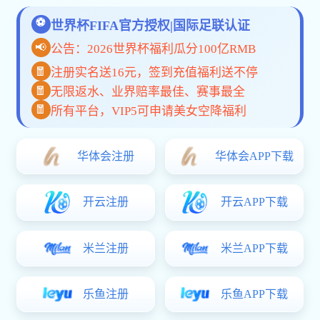
手机App
网页版
哈登感慨在洛杉矶家乡打球是人生
难得机会倍感幸运
2026-06-07 02:33
41 次阅读
首页
/
体育头条
在洛杉矶这个篮球文化浓厚的城市，詹姆斯·哈登感慨