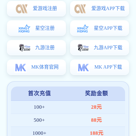
梅西的传奇之路与阿根廷足球的辉煌与低谷交织记
2026-07-20
穆勒赞拜仁上半赛季表现卓越感受到球队强大凝聚力与团结精神
2026-07-19
东契奇未来回归的可能性分析及球队操作对他的积极影响
2026-07-18
两位传奇球员的巅峰对决C罗梅西在进球和出场数上的辉煌成就
2026-07-16
媒体人呼吁放下争冠幻想让马刺雷霆重返聚光灯下
2026-07-15
阿韦洛亚坦言前锋无需防守的观点源于真实想法不后悔表达
2026-07-14
德国队四大中卫名单出炉塔施洛特贝克吕迪格与安东成功入选
2026-07-13
詹姆斯回忆与保罗的友谊称其为最佳控卫之一故事精彩纷呈
2026-07-12
科贝尔赞多特更衣室团结力强力挺阿德耶米称其为优秀年轻球员
2026-07-11
卫冕冠军雷霆无缘前四顺位仅获快船12号签引发热议
2026-07-10
恩里克赛后点评：尽管未能取胜洛里昂表现出色争冠形势依然紧张
2026-07-09