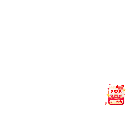
明日骑士对阵活塞G6裁判组名单揭晓主裁
在即将到来的NBA季后赛中，明日骑士与活塞的第六场比赛备
受关注。...
2026-07-13
#2
德国队四大中卫名单出炉塔施洛特贝克吕
德国国家足球队近期公布了新的中卫名单，其中包括塔、施洛特