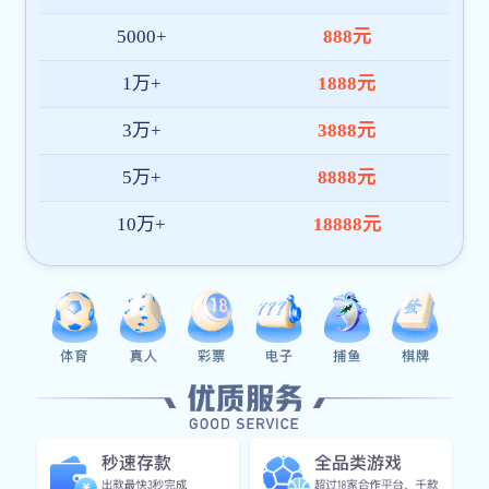
恩比德表达对凯尔特人连败的厌倦期待带领球队创造辉煌时刻
2026-07-08
骑士引进哈登未寄望季后赛表现加兰续约前景堪忧
2026-07-07
面包称赞恩比德为名人堂级球员缺阵时其他球员同样能挺身而出
2026-07-05
杰伦布朗庆祝30岁生日计划在埃及金字塔上空跳伞引发热议
2026-07-04
弗拉霍维奇续约谈判再度停滞佣金与签字费分歧难以弥合
2026-07-03
维尼修斯甜蜜分享与女友合唱瞬间引发粉丝热议
2026-07-02
皮雷评论欧冠决赛结果出乎意料不会嘲笑萨内蒂和马特拉齐的表现
2026-07-01
越南雄王体育场建设进展顺利预计将成为亚洲最大体育场之一
2026-06-30
巴萨在尼日利亚设立青训营致力于发掘非洲足球新星与人才培养
2026-06-29
甜瓜回忆当年拒绝热火因为无法为球队牺牲自我
2026-06-28
英超官方宣布里德世界波绝平利物浦荣膺赛季最佳进球称号
2026-06-27