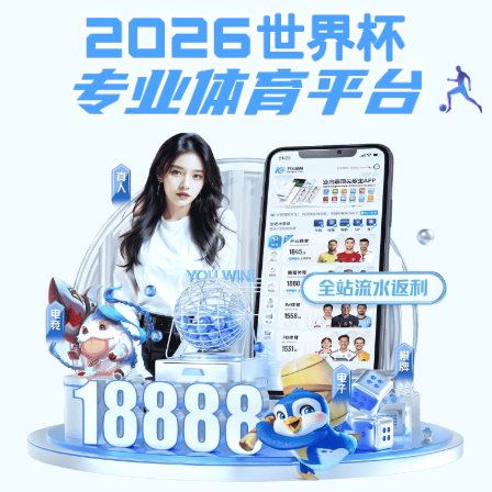
注册入口
快三登录平台
APP与网页版入
口｜畅享全球体育赛事与数据
服务
欢迎访问
快三登录平台
，提供全面覆盖足球、
篮球、电竞等项目的赛事资讯与数据内容， 支
持
APP下载
与
网页使用
，每日同步更新千场比
赛，聚焦热门体育内容， 助您轻松获取赛事动
态，掌握比赛节奏。