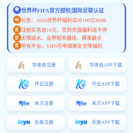
手机App
网页版
西甲分析：皇马主场表现稳健皇家
社会有望全身而退
2026-05-28 01:30
60 次阅读
首页
/
体育头条
本文将对西甲联赛中皇家马德里与皇家社会的比赛进