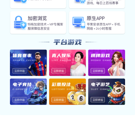
对策略。他们可以通过调整阵型来增强防守稳定性，
例如采用五后卫阵型，以增加后防线的人数，从而抵
挡住皇马前锋群体施加的压力。同时，中场方面也需
加强拦截与控制，以尽量减少给皇马上半场进攻机
会。
除此之外，快速反击将是皇家社会的重要武器。他们
拥有几名速度极快且突破能力强的边锋，可以有效利
用反击机会。而在前锋线上的配合默契，将帮助他们
在短时间内完成进攻，并寻求破门良机。通过积极寻
找机会并把握瞬息万变的局面，他们有望全身而退。
另外，在心理准备上，皇家社会同样不能掉以轻心。
球队需要保持冷静，并不因面对强敌而产生畏惧情
绪。这种心理素质不仅能帮助球员更好地投入到比赛