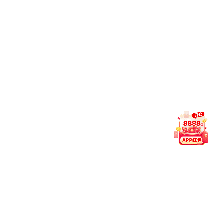
定性。在本次重要赛事中，无论是对于拥有巨大优势
的豪门还是勇敢迎战的小团队，都显得尤为重要。而
足球世界正是因为这种不确定性才更加引人入胜，让
每位观众都期待着惊喜瞬间降临。
未来，无论是对于双方来说，都必须认真思考如何提
升自身实力，从而不再只是追逐短期目标，更要致力
于长远发展，实现持续进步。当两队再次相遇时，希
望看到的不仅仅是比分，还有那份无畏拼搏精神所带
来的震撼力量，为足球这项伟大运动增光添彩！
上一篇：
安芬尼西蒙斯谈交易流言称专注当…