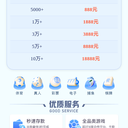
无疑为他们争取积分提供了坚实基础。
除了胜率之外，皇马会利用其主场环境来增强球队士
气。每当大批球迷涌入伯纳乌，他们都会以热烈的掌
声和呐喊声支持自己的球队，这种氛围不仅令对手感
到压力，也能激发球员们更好的发挥。因此，心理层
面的优势也是皇马主场表现稳健的重要因素之一。
此外，在技战术方面，皇马教练组也会根据不同对手
制定相应战术，以最大化利用主场之利。例如，通过
高压逼抢和快速反击等方式，充分展现球队进攻火
力，使得对手难以适应。在面对皇家社会时，相信他
们会继续保持这种高效运转。
2、皇家社会应对策略
面对强大的皇马，皇家社会需要制定出切实可行的应