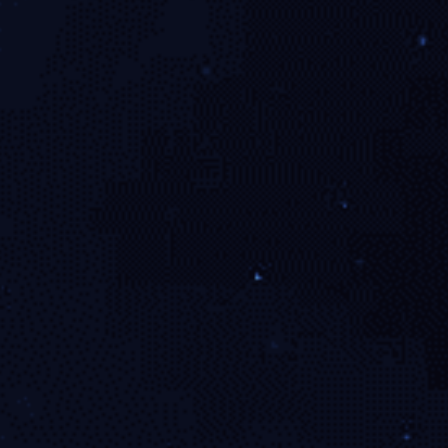
下一篇：
阿洛伊西坚定信念全力以赴迎战客