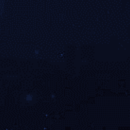
洛特贝克吕
名单，其中包括塔、施洛特贝克、...
预计将成为
泛关注，预计将成为亚洲最大体育...
联系我们
快速导航
波市余姚市南雷南路60号
App下载
关于我们
upport@ign-hub.com
隐私政策
用户协议