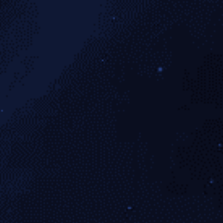
胜洛里昂表现
球队未能取得胜利，但洛里昂的表现...
洛尼亚后卫
大利足球俱乐部弗洛西诺内已正式租...