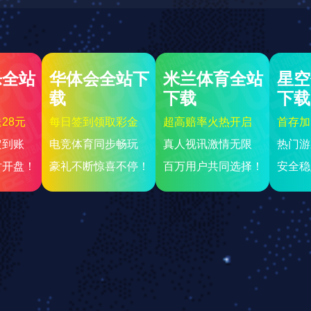
更加令人信服。他以身作则，无论是在训练中的拼搏精神还是比
升了整体士气和战斗力。
发展的希望。在NBA这样一个充满变数和挑战的环境中，拥有一
关重要的。这种稳定性将帮助锻造更强大的团队基础，为未来成
的重要性
后，整个更衣室充满了安心与信任。这种情感不仅仅是来自于球
志同道合的人时，他们会更加愿意全心投入，共同为目标奋斗。
秀们在适应NBA生活时，会面临许多压力和挑战。如果他们能够
。此外，这种积极向上的氛围也促进了经验丰富球员与年轻球员