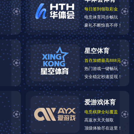
首页
/
体育头条
尔沃基雄鹿队的前锋扬尼斯·阿德托昆博
，透露了这一重要信息，不仅给队友们带来
稳定性的影响、队友之间的心理建设、管理
力的联盟中，字母哥选择不求交易，是对团
现在他明确表示留在雄鹿，这让所有人都松