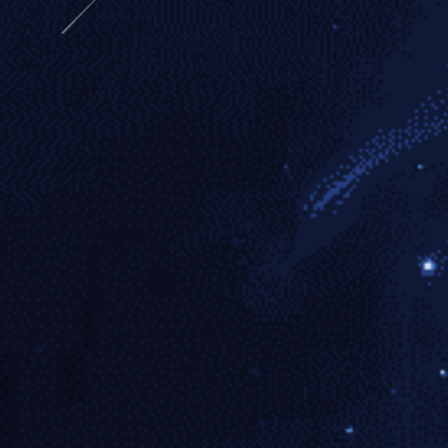
而这种心理建设并非一朝一夕之功，而是
愈加坚韧。因此，在这个过程中，字母哥
3、管理层对球队建设
除了球员自身因素外，管理层对于球队建
做出的努力。通过合理配置薪资空间，引
同时，管理层还需要创造一个良好的文化
举办团队活动，加深彼此间了解；或者利
最终，当管理层与球员共同努力时，他们
关系稳固，就能够抵挡住各种风雨，这正
4、未来展望：走向辉煌
在如今这个快速变化且竞争激烈的联盟中