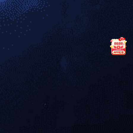
标而奋斗的重要性。
们无疑将成为总冠军争夺者之一。同时，这
每位成员都能发挥最大的潜能，并为共同目
新的挑战，并书写属于他们的新篇章。
也强化了整个团队向心力。在如此复杂多变
何成功团队不可或缺的一环。
鹿走向更辉煌的新阶段。而正因如此，我们