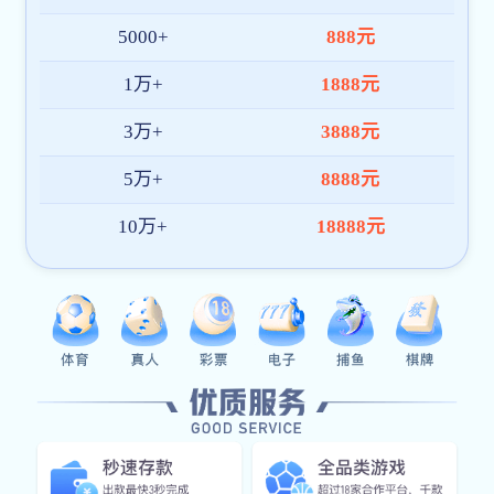
及科学的身体管理，逐渐适应了这种情况，并找到了
适合自己的打球方式。他明白，只有不断调整自我，
才能继续在高水平竞技中立足。
虽然背伤给小迈克尔·布朗带来了痛苦，但也促使他更
加注重技术细节与战术理解。他开始更多地依靠自身
卓越的篮球智商，通过预判和快速决策来弥补身体上
的不足。这种转变不仅提高了他的比赛效率，也为队
友创造了更多机会，使得球队整体战斗力提升。
此外，在面对逆境时，小迈克尔·布朗表现出的韧性与
坚韧不拔也让他赢得了教练和队友们的信任。他用实
际行动证明，即使身处困境，只要努力，就能够迎来
转机。这种精神不仅激励着自己，也感染着身边的
人，营造出积极向上的团队氛围。