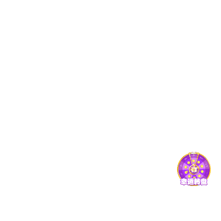
时，他还善于利用掩护以及突破后的停顿时间寻找最
佳投篮时机。这种灵活多变的打法，让防守者难以预
测他的下一步行动，从而造成严重威胁。
随着赛季进程深入，小迈克尔·布朗逐渐成为联盟内外
公认的新一代“射手”，他所展现出的投射能力正在改
变人们对传统控卫角色的定义。他用实际行动证明，
提高远距离投篮能力可以极大丰富个人技术树，从而
提升整个球队竞争力，这是现代篮球发展的重要方向
之一。
4、未来发展潜力巨大
小迈克尔·布朗作为年轻球员，其未来的发展潜力令人
期待。尽管目前面临一些挑战，但凭借其勤奋努力和