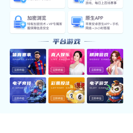
2、传控天赋与领导能力
小迈克尔·布朗作为一名控球后卫，其传球能力无疑是
他最大的武器之一。他拥有极佳的视野，可以迅速洞
察场上的局势变化，并做出快速反应。无论是快攻中
的直传还是半场阵地战中的穿插配合，他都能精准找
到空位队友，为球队创造进攻机会。
此外，布朗具备出色的领导能力，不仅能够带动自己
的表现，还能够激励整个团队。他擅长通过语言或肢
体语言鼓舞士气，将团队凝聚成一个整体。在关键时
刻，他总能站出来承担责任，为球队提供动力，这种
特质使他成为场上的天然领袖。
再者，小迈克尔·布rown还在不断磨练自己的技能，
以适应现代篮球的发展趋势。在如今强调速度与空间