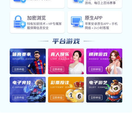
形式的培训班和讲座，让更多孩子了解现代足球知识
与技能，从小树立健康向上的价值观。
这种影响不仅限于技术层面，更体现在心理素质和人
际交往能力上。参与训练的小球员们将学习如何面对
胜负、保持良好的心态，并建立良好的团队协作能
力，这些都将为他们未来的人生打下坚实基础。
此外，随着越来越多孩子参与到体育活动中来，有望
改善社区环境，提高居民生活质量。在某种程度上，
这也是对社会的一种积极反馈，为国家的发展贡献力
量。
3、品牌效应与文化传播
作为一家历史悠久且享有盛誉的俱乐部，巴萨在全球