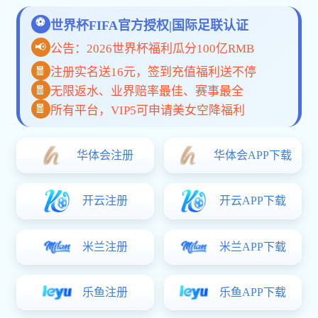
手机App
网页版
巴萨在尼日利亚设立青训营致力于
发掘非洲足球新星与人才培养
2026-06-29 01:48
36 次阅读
首页
/
体育头条
近年来，随着足球在全球范围内的普及以及各国对运