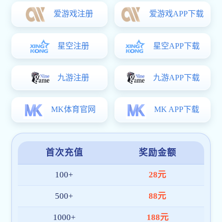
动人才的重视，青训营成为了培养年轻球员的重要基
地。西班牙足球俱乐部巴萨（巴塞罗那）作为世界著
名的足球强队，近日在尼日利亚设立了青训营，旨在
发掘非洲地区的足球新星并进行系统的人才培养。这
一举措不仅展示了巴萨对非洲足球市场的关注，也为
当地年轻球员提供了更广阔的发展平台。本文将从四
个方面具体分析巴萨在尼日利亚设立青训营的重要
性，包括对非洲足球发展的促进、对尼日利亚青少年
体育教育的影响、巴萨品牌效应与文化传播，以及未
来发展前景与挑战。
1、促进非洲足球发展
非洲拥有丰富的人才资源和广泛的足球基础，但由于
多种因素，整体水平相对滞后。巴萨在尼日利亚设立