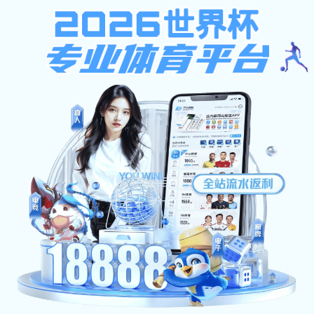
注册入口
快三登录平台
APP与网页版入
口｜畅享全球体育赛事与数据
服务
欢迎访问
快三登录平台
，提供全面覆盖足球、
篮球、电竞等项目的赛事资讯与数据内容， 支
持
APP下载
与
网页使用
，每日同步更新千场比
赛，聚焦热门体育内容， 助您轻松获取赛事动
态，掌握比赛节奏。