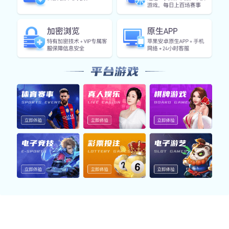
感到恐惧。
2、他对球队的重要性
作为球队核心，恩比德对费城76人的重要性不言而
喻。他不仅是球队进攻体系中的核心，也是更衣室里
的领袖角色。无论是在场上还是场下，他都能够激励
队友，让他们发挥出最佳水平。当比赛进入关键时
刻，所有人的目光都会聚焦在他的身上，可见其影响
力之大。
此外，他在场上的存在让其他球员有了更多机会。由
于其吸引防守注意力，队友们往往能获得更好的空位
投篮机会。而这正是提升球队整体进攻效率的重要因
素。因此，即便是在面对强敌时，有恩比德在场上，
76人的胜算也会大幅提升。