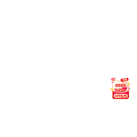
综上所述，乔尔·恩比德作为一名潜在名人堂级别球
员，其卓越表现确实值得肯定；但同时我们也看到，
即使他因伤缺阵，其它队友仍可挺身而出，为球队贡
献力量。这种状况不仅说明了76人拥有深厚的人才储
备，更揭示了优秀团队文化及合作精神的重要性。
最终，希望通过此次分析，可以更深入地理解到一个
伟大的运动项目背后，不仅需要明星选手，还需要全
体成员共同努力才能取得成功。在未来，我们期待费
城76人在各位成员共同努力下，一路披荆斩棘，再创
辉煌！