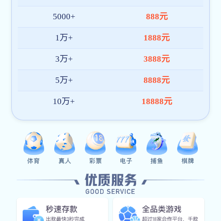
端，他不仅具备强大的低位进攻能力，还有精准的外
线投射，这使得他的进攻威胁无处不在。他能通过强
硬的身体对抗和灵活多变的脚步来击败防守者，同时
又能够拉开空间，为队友创造机会。
在防守方面，恩比德同样表现出色。他拥有极高的防
守意识，以及能够影响对方投篮选择的大范围保护能
力。这使得他的存在对于球队防守体系至关重要。此
外，他还善于抢篮板，并且可以迅速发动反击，将防
守转化为进攻，有效提升了球队整体战斗力。
总结来说，恩比德不仅是一名优秀的得分手，更是全
能型球员。他在场上的领导能力和关键时刻扭转局势
的能力，使他成为名人堂级别选手的不二之选。他所
展现出的各项技能，无疑是让每一个与之交锋的人都