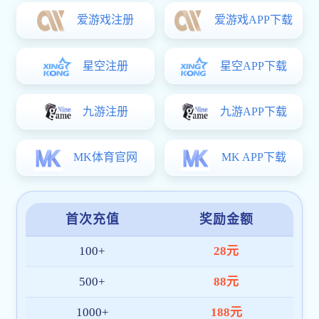
不仅凭借其卓越的个人能力赢得了球迷和媒体的广泛
赞誉，更被视为未来名人堂级别的候选人。近日，面
包（乔尔·恩比德）对恩比德给予了高度评价，称他为
名人堂级球员，同时也指出，在恩比德缺阵时，其他
球员同样能够挺身而出，为球队贡献力量。这一观点
不仅体现了对恩比德个人能力的认可，也突显了团队
合作的重要性。本文将从四个方面详细探讨这一主
题，包括恩比德的卓越表现、他对球队的重要性、缺
阵时其他球员的表现以及团队精神在比赛中的重要
性。
1、恩比德的卓越表现
乔尔·恩比德是现代篮球中最具统治力的内线球员之
一，他以全面的技术和出色的身体素质著称。在进攻