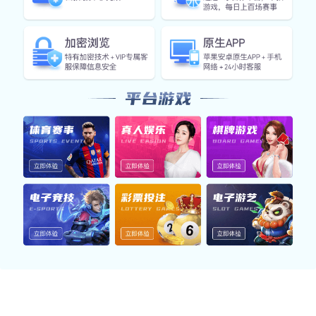
2、洛里昂的优秀表现
尽管未能赢得比赛，但洛里昂展现出的竞技状态值得
赞赏。他们通过积极逼抢与灵活跑位，不断给对手施
加压力，使得对方难以展开有效组织。同时，他们在
防守端也做到了严密布阵，对敌方核心球员进行了有
效盯防。这种团队协作精神不仅让他们稳住了后防
线，也为进攻创造了更多机会。
具体来说，洛里昂在边路进攻方面表现尤为突出。他
们利用速度与身体优势频繁冲击恩里克球队两翼，使
得对方后卫疲于奔命。在这样的情况下，即便比分没
有领先，他们依然能够通过控制场上的节奏获得主动
权，这对于争夺积分至关重要。
同时，洛里昂主教练针对这场比赛制定出色战术，相