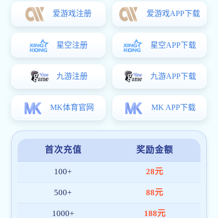
利，但洛里昂的表现却让人刮目相看。赛后，恩里克
对球队的表现进行了点评，并指出尽管结果不尽如人
意，但洛里昂展现出的竞争力仍让争冠形势保持紧
张。本文将从多个角度对这一事件进行深入分析，包
括比赛中的关键因素、洛里昂的优秀表现、恩里克的
战术思考以及当前联赛形势的变化，通过这些方面来
全面解读这场比赛及其对未来赛事产生的影响。
1、比赛中的关键因素
在本场比赛中，技术与战术层面的较量成为决定胜负
的重要因素。虽然恩里克的球队拥有更高的控球率，
但洛里昂以其紧凑的防线和迅猛的反击策略，让双方
在场上形成了巨大的压力。这种局面不仅限制了恩里
克球队进攻端的发挥，同时也使得他们难以找到有效