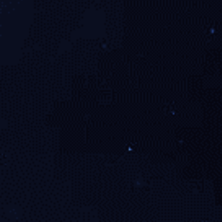
下一篇：
富保罗建议穆迪提升表现以挤掉追