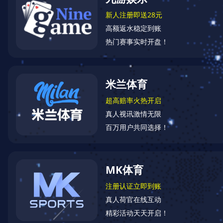
莱万特回应皇马状态无关紧要
2026-06-01 01:08
63 次阅读
本文将围绕“莱万特回应皇马状态无关紧
法，指出他们认为这种状态不会影响到双
战术体系和球员个性。此外，我们还会探
何对手时都能保持自信与坚韧的态度，这
1、莱万特对皇马状态的
近来，皇马在西甲联赛中的表现起伏不定
马目前状态如何，他们都会专注于自己的