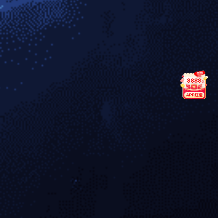
期为未来提供源源不断的新鲜血液。这些措
，他们用实际行动证明：无论身处何种境
熟理念之上。通过坚持自我风格以及不断追
性的交锋记录，使得他们在今后的比赛中更
or excellence while remaining true to
一支小型俱乐部，只要积极进取，同样可以书写传奇