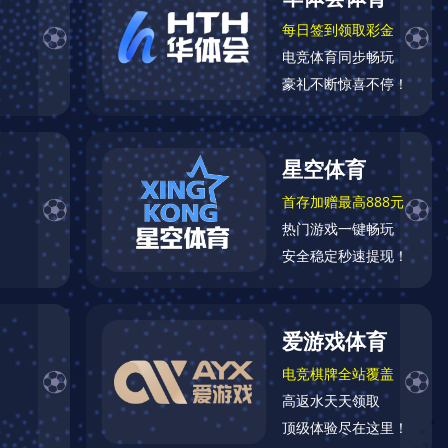
首页
/
体育头条
我们将分析莱万特对于皇马当前状态的看
的重要性，以及这种风格如何塑造了球队的
弈和心理较量。最后，总结莱万特在面对任
莱万特却对此表示淡然。他们认为，无论皇
队的一贯目标，那就是只需关注自身，而非