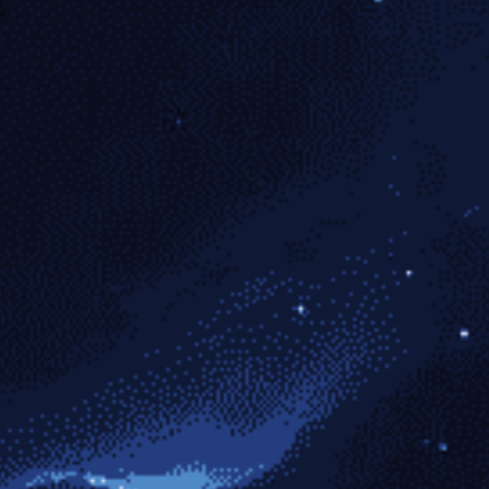
除了技战术方面的发展外，俱乐部管理层
施不仅提高了整体竞争力，还增强了整个
Liga中的每一个赛季都是艰难而又充满
地，只要心怀梦想，坚持自我，就一定能
总结：
综上所述，“莱万特回应皇马状态无关紧
求进步，他们展示出了作为一支中游球队
具底气，对未来充满期待。
This attitude will undoubtedly influenc
their footballing ident
篇章！