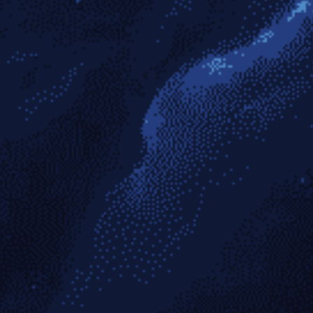
也意识到培养年轻人才的重要性。在青训系统方面投入资金，以
俱乐部对于未来发展的可持续性信心。
挑战。但正因如此，这支低调却顽强拼搏的小球队才愈加显得珍贵
够迎来属于自己的辉煌瞬间。
要”的观点并非空穴来风，而是建立在他们长期以来形成的一套成
所应具备的不屈精神和斗志。此外，与豪门之间激烈而富有戏剧
e their upcoming performances, as they continue to strive f
ity. 莱万特希望通过这样的方式，不断提升自己，并向世界证明：即便是