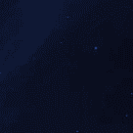
牌未来将签
值的提升息息相关。乔·约翰逊作...
国LGBTQ
美国参加即将举行的国际赛事，但在...