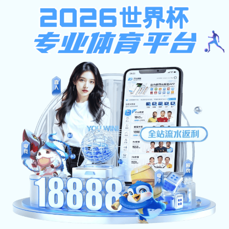
注册入口
快三登录平台
APP与网页版入
口｜畅享全球体育赛事与数据
服务
欢迎访问
快三登录平台
，提供全面覆盖足球、
篮球、电竞等项目的赛事资讯与数据内容， 支
持
APP下载
与
网页使用
，每日同步更新千场比
赛，聚焦热门体育内容， 助您轻松获取赛事动
态，掌握比赛节奏。