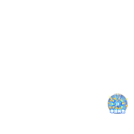
在谈判过程中如何平衡各方利益，将成为曼联必须面
对的重要问题。
同时，如果双方谈判陷入僵局，也可能导致其他俱乐
部趁机介入。这种情况下，曼联需要更加谨慎地处理
这种复杂局面，以确保不会被其他竞争者抢走机会。
因此，在整个过程中，保持冷静并制定合理策略，是
非常必要的一步。
4、潜在转会影响及后果
如果最终达成协议，这笔交易将给两支球队都带来深
远影响。首先，对于巴萨而言，引进像拉什福德这样
的年轻天才，将极大增强他们在国内外赛事中的竞争
力。同时，这也是向外界展示其重建决心的重要举