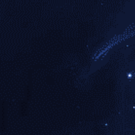
困难，以确保自己能够继续执掌帅印。
3、管理层与球迷反应
在关于科尔去留的问题上，不同利益相关
足够能力带领球队前进，则会倾向于与其
其次是广大球迷，他们对科尔执教表现意
战术安排提出质疑。这种两极分化让管理
同时，通过媒体报道和社交平台，可以明
练角色的重要性的认识。因此，无论是管
4、未来展望与期待
面对即将恢复的续约谈判与科尔去留问题
力。同时，要加强与核心球员之间沟通，