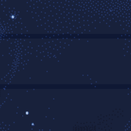
未来去留成焦点
尔的未来去留问题成为了媒体和球迷关注的焦点。勇士队在过去
为下一个赛季做好充分准备。与此同时，科尔作为球队的指挥官
认可；另一方面，部分球迷对他在关键时刻的决策表示质疑。因
尤为重要。接下来，我们将从多个角度分析这一事件。
球队未来发展的关键环节。续约不仅关乎球员个人职业生涯的发
于争夺总冠军至关重要。因此，勇士队必须认真对待这次谈判，以