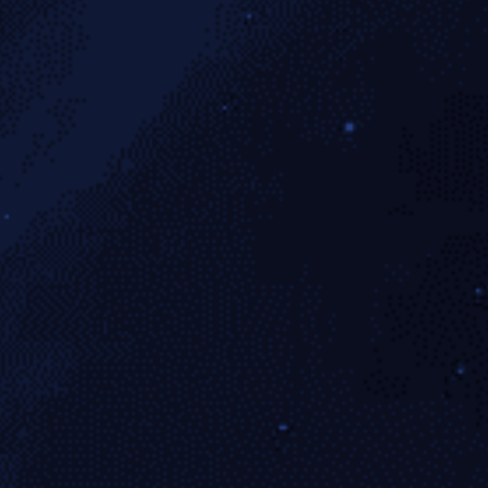
力于发掘非
及以及各国对运动人才的重视，青训...
西是明智之
国际教练与球员，其中澳大利亚教练...