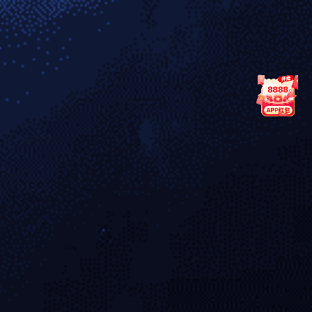
论是制定战术策略还是调动团队氛围，都需
上任，相信这支伟大的篮球团队都有潜力再
要性、主教练面临的挑战以及各方反应等。
待看到每位参与者都能在这个过程中收获成