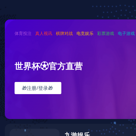
快三登录平台
A
欢迎访问
快三登录平台
，提供全面覆
更新千场比赛