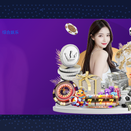
App下载
关于我们
体育头条
PP与网页版入口｜畅享全球体
盖足球、篮球、电竞等项目的赛事资讯与数据内容，
，聚焦热门体育内容， 助您轻松获取赛事动态，
手机App
网页版