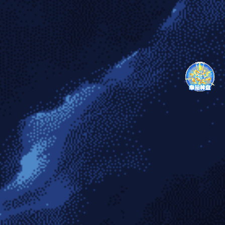
竞争力出发进行判断。如果认为科尔仍具备
得多个总冠军；但也有声音对他在比赛中的
于勇士队未来发展的高度关注，以及对主教
，还应考虑如何引入新鲜血液以增强竞争